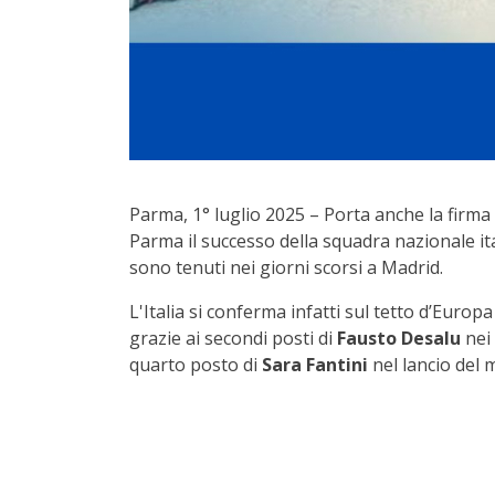
Parma, 1° luglio 2025 – Porta anche la firma 
Parma il successo della squadra nazionale ita
sono tenuti nei giorni scorsi a Madrid.
L'Italia si conferma infatti sul tetto d’Euro
grazie ai secondi posti di
Fausto Desalu
nei 
quarto posto di
Sara Fantini
nel lancio del m