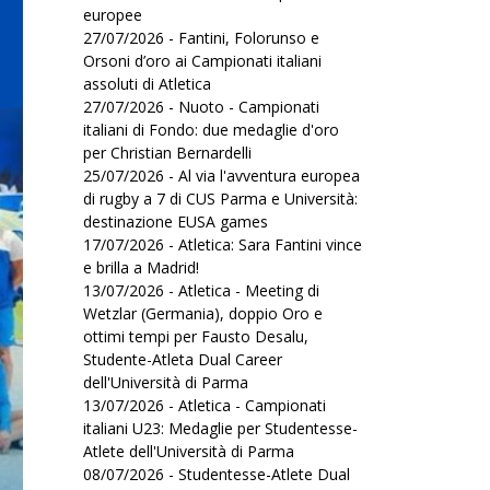
europee
27/07/2026 - Fantini, Folorunso e
Orsoni d’oro ai Campionati italiani
assoluti di Atletica
27/07/2026 - Nuoto - Campionati
italiani di Fondo: due medaglie d'oro
per Christian Bernardelli
25/07/2026 - Al via l'avventura europea
di rugby a 7 di CUS Parma e Università:
destinazione EUSA games
17/07/2026 - Atletica: Sara Fantini vince
e brilla a Madrid!
13/07/2026 - Atletica - Meeting di
Wetzlar (Germania), doppio Oro e
ottimi tempi per Fausto Desalu,
Studente-Atleta Dual Career
dell'Università di Parma
13/07/2026 - Atletica - Campionati
italiani U23: Medaglie per Studentesse-
Atlete dell'Università di Parma
08/07/2026 - Studentesse-Atlete Dual