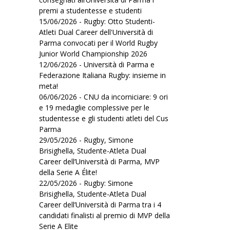
premi a studentesse e studenti
15/06/2026 - Rugby: Otto Studenti-
Atleti Dual Career dell'Università di
Parma convocati per il World Rugby
Junior World Championship 2026
12/06/2026 - Università di Parma e
Federazione Italiana Rugby: insieme in
meta!
06/06/2026 - CNU da incorniciare: 9 ori
e 19 medaglie complessive per le
studentesse e gli studenti atleti del Cus
Parma
29/05/2026 - Rugby, Simone
Brisighella, Studente-Atleta Dual
Career dell’Università di Parma, MVP
della Serie A Élite!
22/05/2026 - Rugby: Simone
Brisighella, Studente-Atleta Dual
Career dell’Università di Parma tra i 4
candidati finalisti al premio di MVP della
Serie A Elite