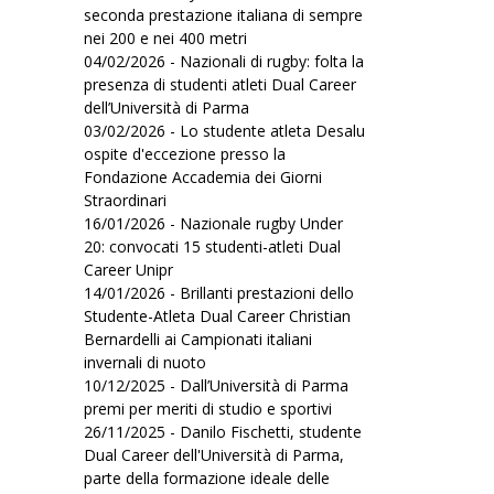
seconda prestazione italiana di sempre
nei 200 e nei 400 metri
04/02/2026 - Nazionali di rugby: folta la
presenza di studenti atleti Dual Career
dell’Università di Parma
03/02/2026 - Lo studente atleta Desalu
ospite d'eccezione presso la
Fondazione Accademia dei Giorni
Straordinari
16/01/2026 - Nazionale rugby Under
20: convocati 15 studenti-atleti Dual
Career Unipr
14/01/2026 - Brillanti prestazioni dello
Studente-Atleta Dual Career Christian
Bernardelli ai Campionati italiani
invernali di nuoto
10/12/2025 - Dall’Università di Parma
premi per meriti di studio e sportivi
26/11/2025 - Danilo Fischetti, studente
Dual Career dell'Università di Parma,
parte della formazione ideale delle