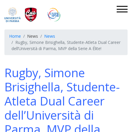
Home
News
News
Rugby, Simone Brisighella, Studente-Atleta Dual Career
dell’Università di Parma, MVP della Serie A Élite!
Rugby, Simone
Brisighella, Studente-
Atleta Dual Career
dell’Università di
Parma, MVP della