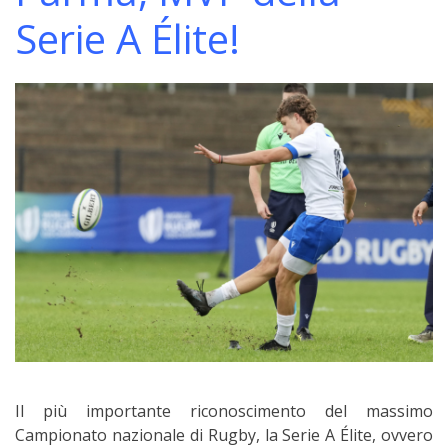
Serie A Élite!
Il più importante riconoscimento del massimo
Campionato nazionale di Rugby, la Serie A Élite, ovvero