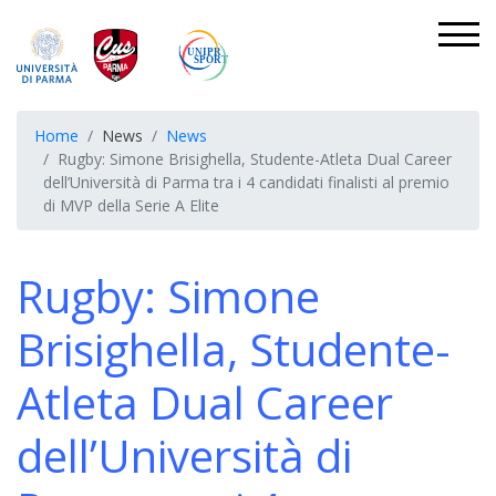
Home
News
News
Rugby: Simone Brisighella, Studente-Atleta Dual Career
dell’Università di Parma tra i 4 candidati finalisti al premio
di MVP della Serie A Elite
Rugby: Simone
Brisighella, Studente-
Atleta Dual Career
dell’Università di