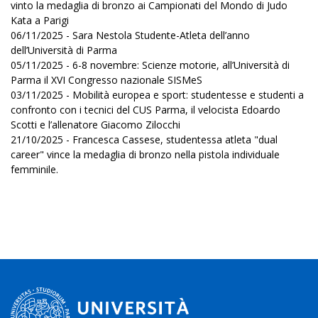
vinto la medaglia di bronzo ai Campionati del Mondo di Judo
Kata a Parigi
06/11/2025 - Sara Nestola Studente-Atleta dell’anno
dell’Università di Parma
05/11/2025 - 6-8 novembre: Scienze motorie, all’Università di
Parma il XVI Congresso nazionale SISMeS
03/11/2025 - Mobilità europea e sport: studentesse e studenti a
confronto con i tecnici del CUS Parma, il velocista Edoardo
Scotti e l’allenatore Giacomo Zilocchi
21/10/2025 - Francesca Cassese, studentessa atleta "dual
career" vince la medaglia di bronzo nella pistola individuale
femminile.