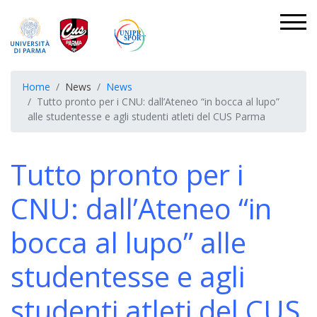
Home
News
News
Tutto pronto per i CNU: dall’Ateneo “in bocca al lupo”
alle studentesse e agli studenti atleti del CUS Parma
Tutto pronto per i
CNU: dall’Ateneo “in
bocca al lupo” alle
studentesse e agli
studenti atleti del CUS