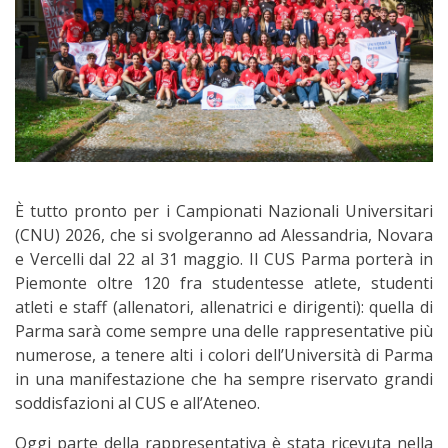
È tutto pronto per i Campionati Nazionali Universitari
(CNU) 2026, che si svolgeranno ad Alessandria, Novara
e Vercelli dal 22 al 31 maggio. Il CUS Parma porterà in
Piemonte oltre 120 fra studentesse atlete, studenti
atleti e staff (allenatori, allenatrici e dirigenti): quella di
Parma sarà come sempre una delle rappresentative più
numerose, a tenere alti i colori dell’Università di Parma
in una manifestazione che ha sempre riservato grandi
soddisfazioni al CUS e all’Ateneo.
Oggi parte della rappresentativa è stata ricevuta nella