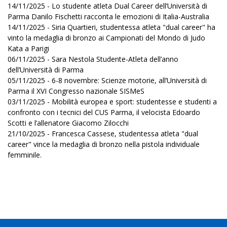
14/11/2025 - Lo studente atleta Dual Career dell’Università di
Parma Danilo Fischetti racconta le emozioni di Italia-Australia
14/11/2025 - Siria Quartieri, studentessa atleta "dual career" ha
vinto la medaglia di bronzo ai Campionati del Mondo di Judo
Kata a Parigi
06/11/2025 - Sara Nestola Studente-Atleta dell’anno
dell’Università di Parma
05/11/2025 - 6-8 novembre: Scienze motorie, all’Università di
Parma il XVI Congresso nazionale SISMeS
03/11/2025 - Mobilità europea e sport: studentesse e studenti a
confronto con i tecnici del CUS Parma, il velocista Edoardo
Scotti e l’allenatore Giacomo Zilocchi
21/10/2025 - Francesca Cassese, studentessa atleta "dual
career" vince la medaglia di bronzo nella pistola individuale
femminile.